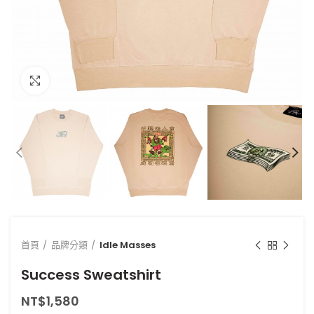
點擊放大
首頁
品牌分類
Idle Masses
Success Sweatshirt
NT$
1,580