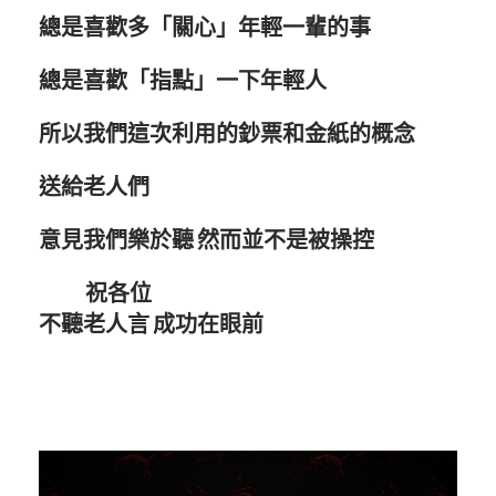
總是喜歡多「關心」年輕一輩的事
總是喜歡「指點」一下年輕人
所以我們這次利用的鈔票和金紙的概念
送給老人們
意見我們樂於聽 然而並不是被操控
祝各位
不聽老人言 成功在眼前