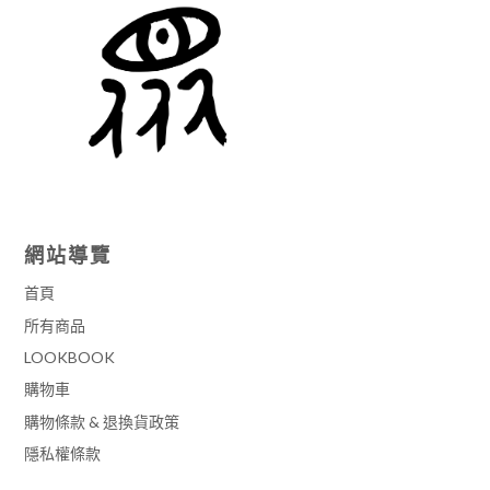
網站導覽
首頁
所有商品
LOOKBOOK
購物車
購物條款 & 退換貨政策
隱私權條款