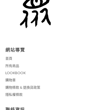
網站導覽
首頁
所有商品
LOOKBOOK
購物車
購物條款 & 退換貨政策
隱私權條款
聯絡資訊